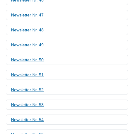
Newsletter Nr. 47
Newsletter Nr. 48
Newsletter Nr. 49
Newsletter Nr. 50
Newsletter Nr. 51
Newsletter Nr. 52
Newsletter Nr. 53
Newsletter Nr. 54