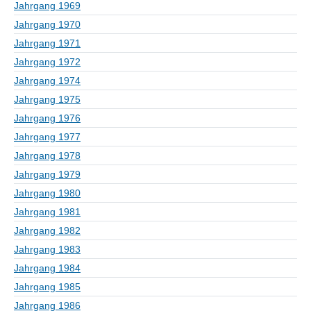
Jahrgang 1969
Jahrgang 1970
Jahrgang 1971
Jahrgang 1972
Jahrgang 1974
Jahrgang 1975
Jahrgang 1976
Jahrgang 1977
Jahrgang 1978
Jahrgang 1979
Jahrgang 1980
Jahrgang 1981
Jahrgang 1982
Jahrgang 1983
Jahrgang 1984
Jahrgang 1985
Jahrgang 1986