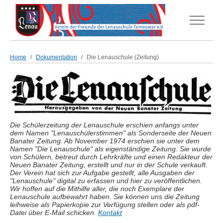
Off-Can
Home
Dokumentation
Die Lenauschule (Zeitung)
Die Schülerzeitung der Lenauschule erschien anfangs unter
dem Namen "Lenauschülerstimmen" als Sonderseite der Neuen
Banater Zeitung. Ab November 1974 erschien sie unter dem
Namen "Die Lenauschule" als eigenständige Zeitung. Sie wurde
von Schülern, betreut durch Lehrkräfte und einen Redakteur der
Neuen Banater Zeitung, erstellt und nur in der Schule verkauft.
Der Verein hat sich zur Aufgabe gestellt, alle Ausgaben der
"Lenauschule" digital zu erfassen und hier zu veröffentlichen.
Wir hoffen auf die Mithilfe aller, die noch Exemplare der
Lenauschule aufbewahrt haben. Sie können uns die Zeitung
leihweise als Papierkopie zur Verfügung stellen oder als pdf-
Datei über E-Mail schicken.
Kontakt